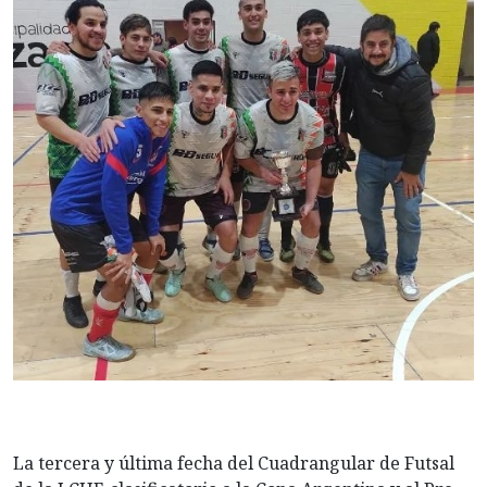
La tercera y última fecha del Cuadrangular de Futsal