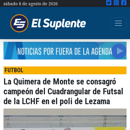
sábado 8 de agosto de 2026
FUTBOL
La Quimera de Monte se consagró
campeón del Cuadrangular de Futsal
de la LCHF en el poli de Lezama