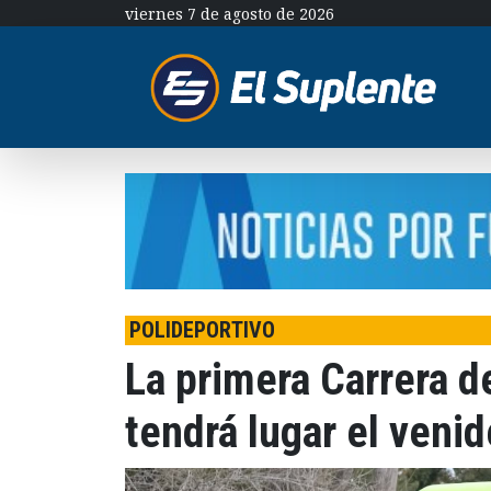
viernes 7 de agosto de 2026
POLIDEPORTIVO
La primera Carrera 
tendrá lugar el veni