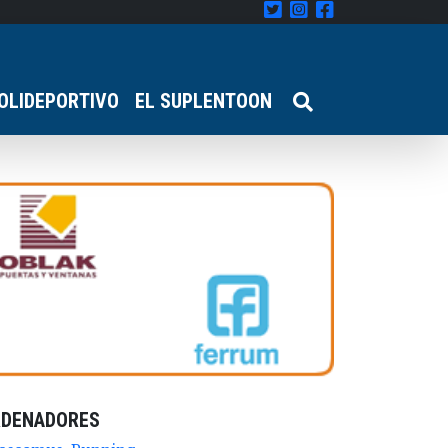
OLIDEPORTIVO
EL SUPLENTOON
RDENADORES