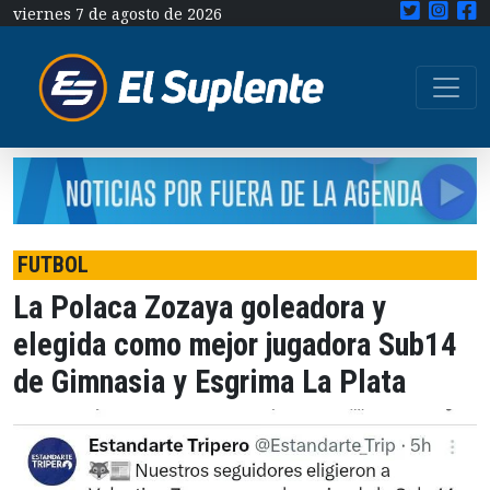
viernes 7 de agosto de 2026
FUTBOL
La Polaca Zozaya goleadora y
elegida como mejor jugadora Sub14
de Gimnasia y Esgrima La Plata