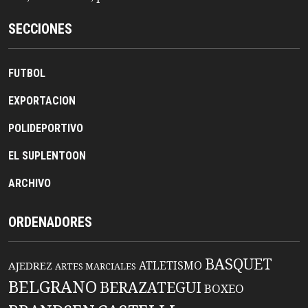
SECCIONES
FUTBOL
EXPORTACION
POLIDEPORTIVO
EL SUPLENTOON
ARCHIVO
ORDENADORES
BASQUET
ATLETISMO
AJEDREZ
ARTES MARCIALES
BELGRANO
BERAZATEGUI
BOXEO