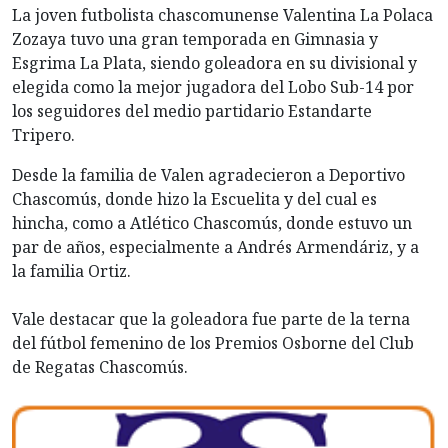
La joven futbolista chascomunense Valentina La Polaca
Zozaya tuvo una gran temporada en Gimnasia y
Esgrima La Plata, siendo goleadora en su divisional y
elegida como la mejor jugadora del Lobo Sub-14 por
los seguidores del medio partidario Estandarte
Tripero.
Desde la familia de Valen agradecieron a Deportivo
Chascomús, donde hizo la Escuelita y del cual es
hincha, como a Atlético Chascomús, donde estuvo un
par de años, especialmente a Andrés Armendáriz, y a
la familia Ortiz.
Vale destacar que la goleadora fue parte de la terna
del fútbol femenino de los Premios Osborne del Club
de Regatas Chascomús.