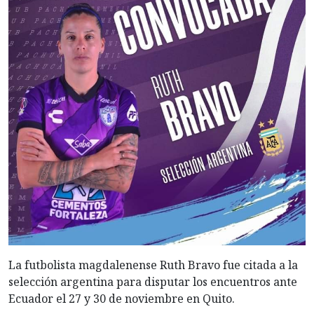
La futbolista magdalenense Ruth Bravo fue citada a la
selección argentina para disputar los encuentros ante
Ecuador el 27 y 30 de noviembre en Quito.