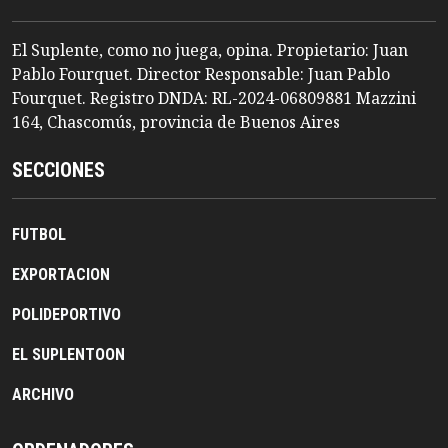
El Suplente, como no juega, opina. Propietario: Juan
Pablo Fourquet. Director Responsable: Juan Pablo
Fourquet. Registro DNDA: RL-2024-06809881 Mazzini
164, Chascomús, provincia de Buenos Aires
SECCIONES
FUTBOL
EXPORTACION
POLIDEPORTIVO
EL SUPLENTOON
ARCHIVO