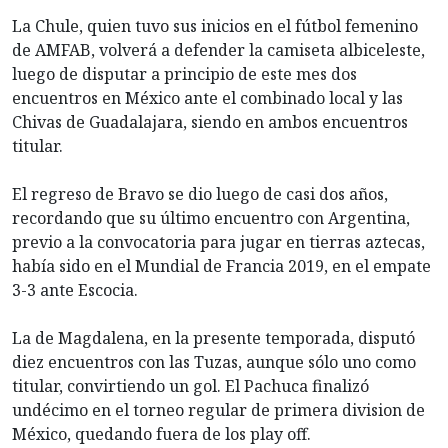
La Chule, quien tuvo sus inicios en el fútbol femenino
de AMFAB, volverá a defender la camiseta albiceleste,
luego de disputar a principio de este mes dos
encuentros en México ante el combinado local y las
Chivas de Guadalajara, siendo en ambos encuentros
titular.
El regreso de Bravo se dio luego de casi dos años,
recordando que su último encuentro con Argentina,
previo a la convocatoria para jugar en tierras aztecas,
había sido en el Mundial de Francia 2019, en el empate
3-3 ante Escocia.
La de Magdalena, en la presente temporada, disputó
diez encuentros con las Tuzas, aunque sólo uno como
titular, convirtiendo un gol. El Pachuca finalizó
undécimo en el torneo regular de primera division de
México, quedando fuera de los play off.