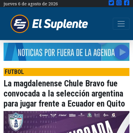
jueves 6 de agosto de 2026
FUTBOL
La magdalenense Chule Bravo fue
convocada a la selección argentina
para jugar frente a Ecuador en Quito