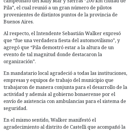
campeonato del Rally Mar y Sierras “200 km ciudad de
Pila”, el cual reunió a un gran número de pilotos
provenientes de distintos puntos de la provincia de
Buenos Aires.
Al respecto, el Intendente Sebastián Walker expresó
que “fue una verdadera fiesta del automovilismo”, y
agregó que “Pila demostró estar a la altura de un
evento de tal magnitud donde destacaron la
organización”.
En mandatario local agradeció a todas las instituciones,
empresas y equipos de trabajo del municipio que
trabajaron de manera conjunta para el desarrollo de la
actividad y además al gobierno bonaerense por el
envío de asistencia con ambulancias para el sistema de
seguridad.
En el mismo sentido, Walker manifestó el
agradecimiento al distrito de Castelli que acompañó la