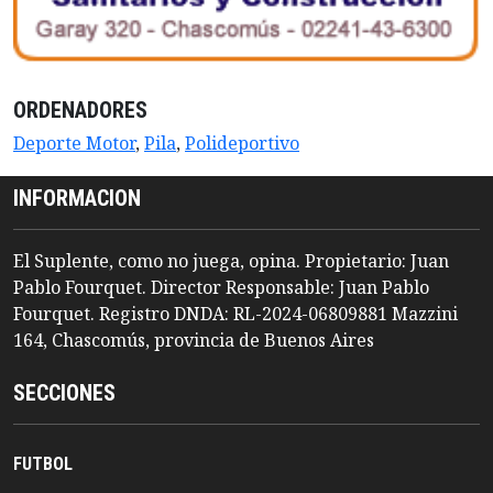
ORDENADORES
Deporte Motor
,
Pila
,
Polideportivo
INFORMACION
El Suplente, como no juega, opina. Propietario: Juan
Pablo Fourquet. Director Responsable: Juan Pablo
Fourquet. Registro DNDA: RL-2024-06809881 Mazzini
164, Chascomús, provincia de Buenos Aires
SECCIONES
FUTBOL