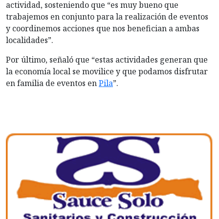
actividad, sosteniendo que “es muy bueno que
trabajemos en conjunto para la realización de eventos
y coordinemos acciones que nos benefician a ambas
localidades”.
Por último, señaló que “estas actividades generan que
la economía local se movilice y que podamos disfrutar
en familia de eventos en
Pila
”.