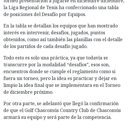
torneo presentación a jugarse en diciembre diciembre,
la Liga Regional de Tenis ha confeccionado una tabla
de posiciones del Desafío por Equipos.
En la tabla se detallan los equipos que han mostrado
interés en intervenir, desafíos, jugados, puntos
obtenidos, como así también las planillas con el detalle
de los partidos de cada desafío jugado.
Todo esto es solo una práctica, ya que todavía se
transcurre por la modalidad “desafíos”, esos son,
encuentros donde se cumple el reglamento como si
fuera un torneo, pero la idea es practicar y dejar en
limpio la idea final que se implementara en el Torneo
de diciembre próximo.
Por otra parte, se adelantó que llegó la confirmación
de que el Golf Chascomús Country Club de Chascomús
armará su equipo y será parte de la competencia.