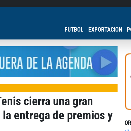
FUTBOL
EXPORTACION
P
enis cierra una gran
 la entrega de premios y
O