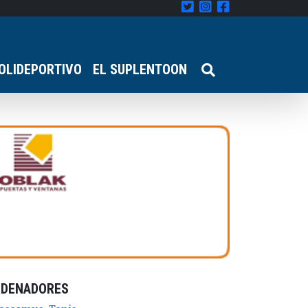
OLIDEPORTIVO
EL SUPLENTOON
RDENADORES