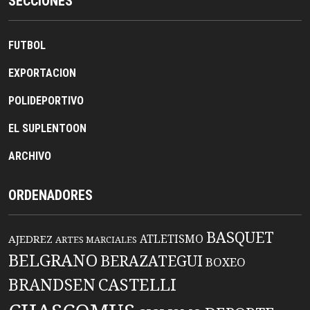
SECCIONES
FUTBOL
EXPORTACION
POLIDEPORTIVO
EL SUPLENTOON
ARCHIVO
ORDENADORES
BASQUET
ATLETISMO
AJEDREZ
ARTES MARCIALES
BELGRANO
BERAZATEGUI
BOXEO
BRANDSEN
CASTELLI