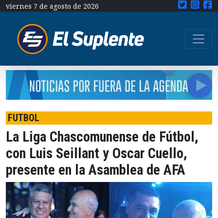
viernes 7 de agosto de 2026
FUTBOL
La Liga Chascomunense de Fútbol,
con Luis Seillant y Oscar Cuello,
presente en la Asamblea de AFA