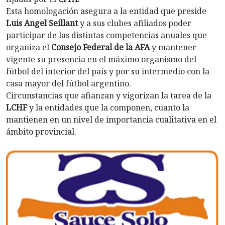
Esta homologación asegura a la entidad que preside
Luis Angel Seillant
y a sus clubes afiliados poder
participar de las distintas competencias anuales que
organiza el
Consejo Federal de la AFA
y mantener
vigente su presencia en el máximo organismo del
fútbol del interior del país y por su intermedio con la
casa mayor del fútbol argentino.
Circunstancias que afianzan y vigorizan la tarea de la
LCHF
y la entidades que la componen, cuanto la
mantienen en un nivel de importancia cualitativa en el
ámbito provincial.