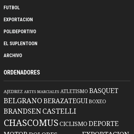
FUTBOL
EXPORTACION
POLIDEPORTIVO
EL SUPLENTOON
ARCHIVO
ORDENADORES
BASQUET
ATLETISMO
AJEDREZ
ARTES MARCIALES
BELGRANO
BERAZATEGUI
BOXEO
BRANDSEN
CASTELLI
CHASCOMUS
DEPORTE
CICLISMO