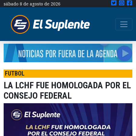
sábado 8 de agosto de 2026
FUTBOL
LA LCHF FUE HOMOLOGADA POR EL
CONSEJO FEDERAL