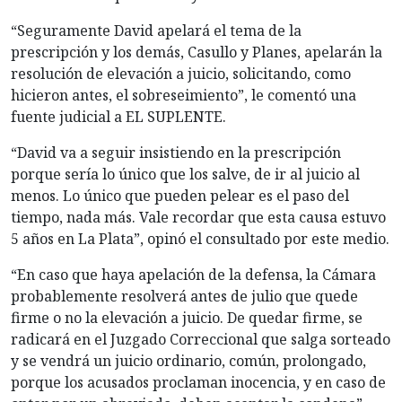
“Seguramente David apelará el tema de la
prescripción y los demás, Casullo y Planes, apelarán la
resolución de elevación a juicio, solicitando, como
hicieron antes, el sobreseimiento”, le comentó una
fuente judicial a EL SUPLENTE.
“David va a seguir insistiendo en la prescripción
porque sería lo único que los salve, de ir al juicio al
menos. Lo único que pueden pelear es el paso del
tiempo, nada más. Vale recordar que esta causa estuvo
5 años en La Plata”, opinó el consultado por este medio.
“En caso que haya apelación de la defensa, la Cámara
probablemente resolverá antes de julio que quede
firme o no la elevación a juicio. De quedar firme, se
radicará en el Juzgado Correccional que salga sorteado
y se vendrá un juicio ordinario, común, prolongado,
porque los acusados proclaman inocencia, y en caso de