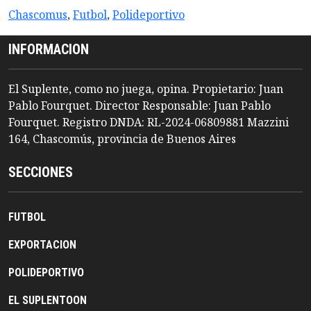
Chascomus
,
Futbol
,
Polideportivo
INFORMACION
El Suplente, como no juega, opina. Propietario: Juan
Pablo Fourquet. Director Responsable: Juan Pablo
Fourquet. Registro DNDA: RL-2024-06809881 Mazzini
164, Chascomús, provincia de Buenos Aires
SECCIONES
FUTBOL
EXPORTACION
POLIDEPORTIVO
EL SUPLENTOON