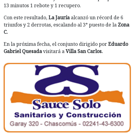
13 minutos 1 rebote y 1 recupero.
Con este resultado,
La Jauría
alcanzó un récord de 6
triunfos y 2 derrotas, escalando al 3° puesto de la
Zona
C.
En la próxima fecha, el conjunto dirigido por
Eduardo
Gabriel Quesada
visitará a
Villa San Carlos.