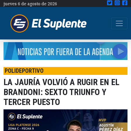
jueves 6 de agosto de 2026
POLIDEPORTIVO
LA JAURÍA VOLVIÓ A RUGIR EN EL
BRANDONI: SEXTO TRIUNFO Y
TERCER PUESTO