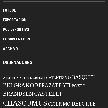
FUTBOL
EXPORTACION
POLIDEPORTIVO
EL SUPLENTOON
ARCHIVO
ORDENADORES
BASQUET
ATLETISMO
AJEDREZ
ARTES MARCIALES
BELGRANO
BERAZATEGUI
BOXEO
BRANDSEN
CASTELLI
CHASCOMUS
DEPORTE
CICLISMO