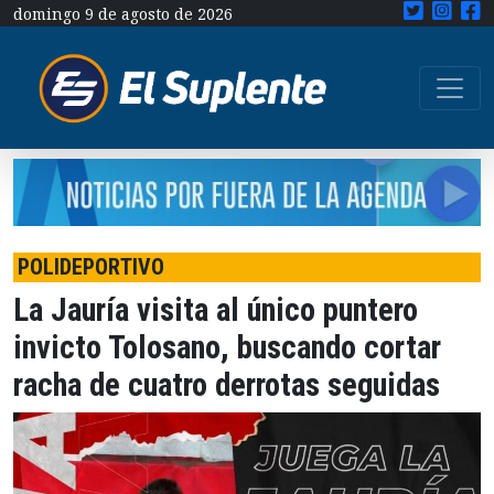
domingo 9 de agosto de 2026
POLIDEPORTIVO
La Jauría visita al único puntero
invicto Tolosano, buscando cortar
racha de cuatro derrotas seguidas