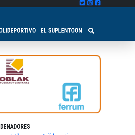
OLIDEPORTIVO
EL SUPLENTOON
RDENADORES