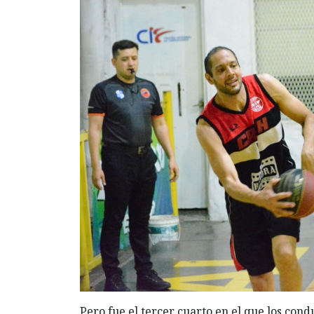
Pero fue el tercer cuarto en el que los con