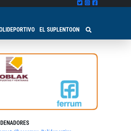
OLIDEPORTIVO
EL SUPLENTOON
RDENADORES