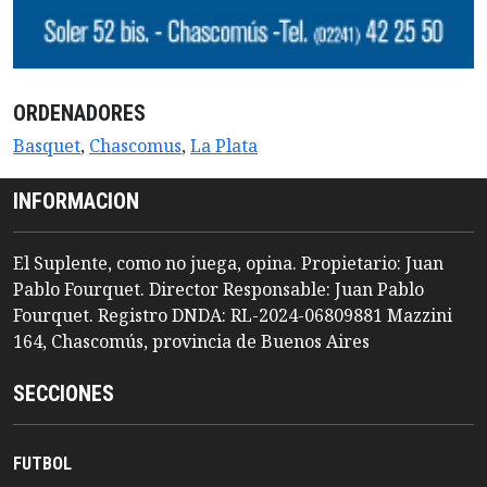
ORDENADORES
Basquet
,
Chascomus
,
La Plata
INFORMACION
El Suplente, como no juega, opina. Propietario: Juan
Pablo Fourquet. Director Responsable: Juan Pablo
Fourquet. Registro DNDA: RL-2024-06809881 Mazzini
164, Chascomús, provincia de Buenos Aires
SECCIONES
FUTBOL