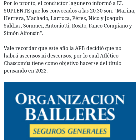
Por lo pronto, el conductor lagunero informó a EL
SUPLENTE que los convocados a las 20.30 son: “Marina,
Herrera, Machado, Larroca, Pérez, Nico y Joaquín
Saldias, Sommer, Antoniotti, Rosito, Fanco Compiano y
Simón Alfonsín”.
Vale recordar que este año la APB decidió que no
habrá ascensos ni descensos, por lo cual Atlético
Chascomús tiene como objetivo hacerse del título
pensando en 2022.