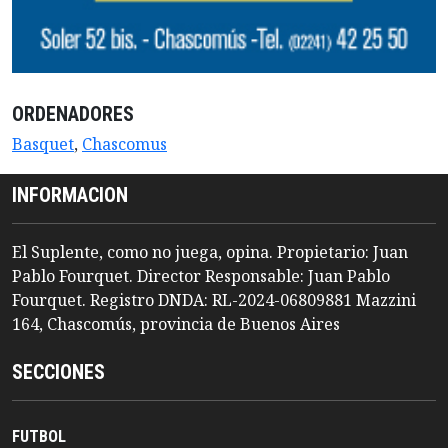
ORDENADORES
Basquet
,
Chascomus
INFORMACION
El Suplente, como no juega, opina. Propietario: Juan
Pablo Fourquet. Director Responsable: Juan Pablo
Fourquet. Registro DNDA: RL-2024-06809881 Mazzini
164, Chascomús, provincia de Buenos Aires
SECCIONES
FUTBOL