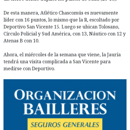
De esta manera, Atlético Chascomús es nuevamente
líder con 16 puntos, lo mismo que la R, escoltado por
Deportivo San Vicente 15. Luego se ubican Tolosano,
Círculo Policial y Sud América, con 13, Náutico con 12 y
Atenas B con 10.
Ahora, el miércoles de la semana que viene, la Jauría
tendrá una visita complicada a San Vicente para
medirse con Deportivo.