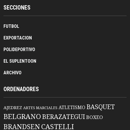
SECCIONES
FUTBOL
EXPORTACION
POLIDEPORTIVO
EL SUPLENTOON
ARCHIVO
ORDENADORES
BASQUET
ATLETISMO
AJEDREZ
ARTES MARCIALES
BELGRANO
BERAZATEGUI
BOXEO
BRANDSEN
CASTELLI