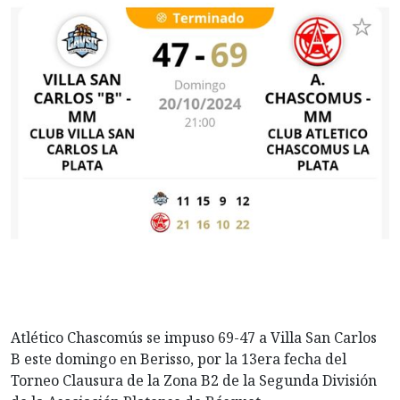
Atlético Chascomús se impuso 69-47 a Villa San Carlos
B este domingo en Berisso, por la 13era fecha del
Torneo Clausura de la Zona B2 de la Segunda División