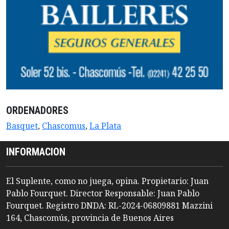
ORDENADORES
Basquet
,
Chascomus
,
La Plata
INFORMACION
El Suplente, como no juega, opina. Propietario: Juan
Pablo Fourquet. Director Responsable: Juan Pablo
Fourquet. Registro DNDA: RL-2024-06809881 Mazzini
164, Chascomús, provincia de Buenos Aires