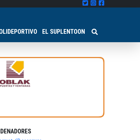
OLIDEPORTIVO
EL SUPLENTOON
RDENADORES