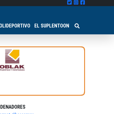
OLIDEPORTIVO
EL SUPLENTOON
RDENADORES