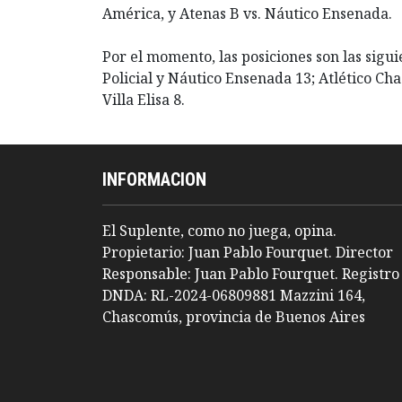
América, y Atenas B vs. Náutico Ensenada.
Por el momento, las posiciones son las sigu
Policial y Náutico Ensenada 13; Atlético Ch
Villa Elisa 8.
INFORMACION
El Suplente, como no juega, opina.
Propietario: Juan Pablo Fourquet. Director
Responsable: Juan Pablo Fourquet. Registro
DNDA: RL-2024-06809881 Mazzini 164,
Chascomús, provincia de Buenos Aires