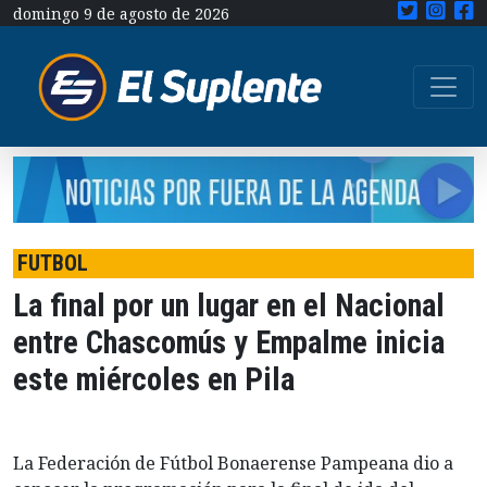
domingo 9 de agosto de 2026
FUTBOL
La final por un lugar en el Nacional
entre Chascomús y Empalme inicia
este miércoles en Pila
La Federación de Fútbol Bonaerense Pampeana dio a