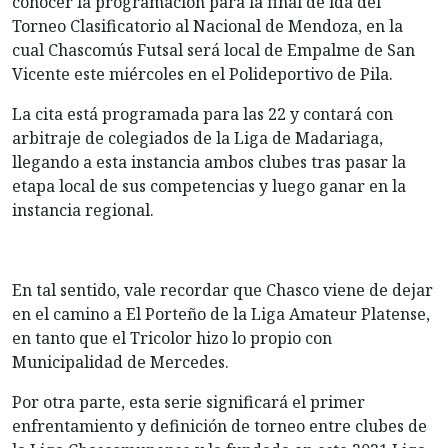
conocer la programación para la final de ida del
Torneo Clasificatorio al Nacional de Mendoza, en la
cual Chascomús Futsal será local de Empalme de San
Vicente este miércoles en el Polideportivo de Pila.
La cita está programada para las 22 y contará con
arbitraje de colegiados de la Liga de Madariaga,
llegando a esta instancia ambos clubes tras pasar la
etapa local de sus competencias y luego ganar en la
instancia regional.
En tal sentido, vale recordar que Chasco viene de dejar
en el camino a El Porteño de la Liga Amateur Platense,
en tanto que el Tricolor hizo lo propio con
Municipalidad de Mercedes.
Por otra parte, esta serie significará el primer
enfrentamiento y definición de torneo entre clubes de