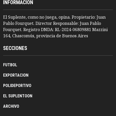
INFORMACION
El Suplente, como no juega, opina. Propietario: Juan
Pablo Fourquet. Director Responsable: Juan Pablo
Fourquet. Registro DNDA: RL-2024-06809881 Mazzini
164, Chascomús, provincia de Buenos Aires
SECCIONES
FUTBOL
EXPORTACION
POLIDEPORTIVO
EL SUPLENTOON
ARCHIVO