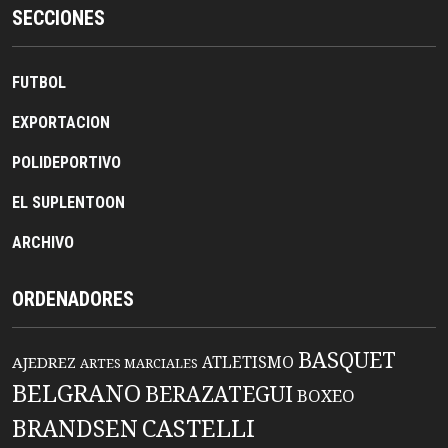
SECCIONES
FUTBOL
EXPORTACION
POLIDEPORTIVO
EL SUPLENTOON
ARCHIVO
ORDENADORES
BASQUET
ATLETISMO
AJEDREZ
ARTES MARCIALES
BELGRANO
BERAZATEGUI
BOXEO
BRANDSEN
CASTELLI