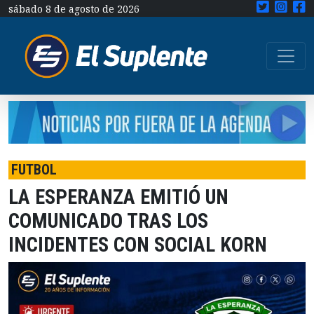
sábado 8 de agosto de 2026
FUTBOL
LA ESPERANZA EMITIÓ UN
COMUNICADO TRAS LOS
INCIDENTES CON SOCIAL KORN