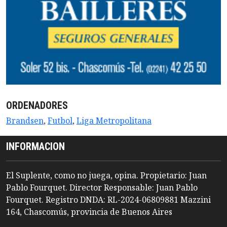
ORDENADORES
Brandsen
,
Futbol
,
Liga Metropolitana
INFORMACION
El Suplente, como no juega, opina. Propietario: Juan
Pablo Fourquet. Director Responsable: Juan Pablo
Fourquet. Registro DNDA: RL-2024-06809881 Mazzini
164, Chascomús, provincia de Buenos Aires