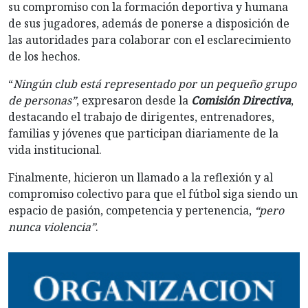
su compromiso con la formación deportiva y humana
de sus jugadores, además de ponerse a disposición de
las autoridades para colaborar con el esclarecimiento
de los hechos.
“
Ningún club está representado por un pequeño grupo
de personas”
, expresaron desde la
Comisión Directiva
,
destacando el trabajo de dirigentes, entrenadores,
familias y jóvenes que participan diariamente de la
vida institucional.
Finalmente, hicieron un llamado a la reflexión y al
compromiso colectivo para que el fútbol siga siendo un
espacio de pasión, competencia y pertenencia,
“pero
nunca violencia”
.