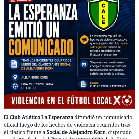
El Club Atlético La Esperanza
difundió un comunicado
oficial luego de los hechos de violencia ocurridos tras
el clásico frente a
Social de Alejandro Korn
, disputado