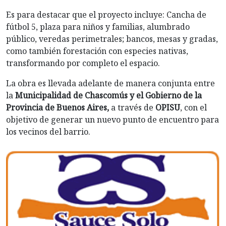
Es para destacar que el proyecto incluye: Cancha de
fútbol 5, plaza para niños y familias, alumbrado
público, veredas perimetrales; bancos, mesas y gradas,
como también forestación con especies nativas,
transformando por completo el espacio.
La obra es llevada adelante de manera conjunta entre
la
Municipalidad de Chascomús y el Gobierno de la
Provincia de Buenos Aires,
a través de
OPISU
, con el
objetivo de generar un nuevo punto de encuentro para
los vecinos del barrio.