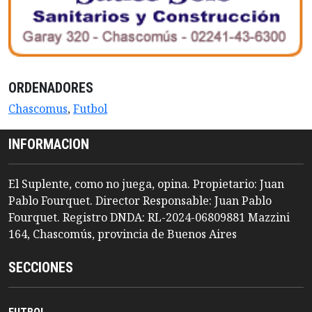
ORDENADORES
Chascomus
,
Futbol
INFORMACION
El Suplente, como no juega, opina. Propietario: Juan
Pablo Fourquet. Director Responsable: Juan Pablo
Fourquet. Registro DNDA: RL-2024-06809881 Mazzini
164, Chascomús, provincia de Buenos Aires
SECCIONES