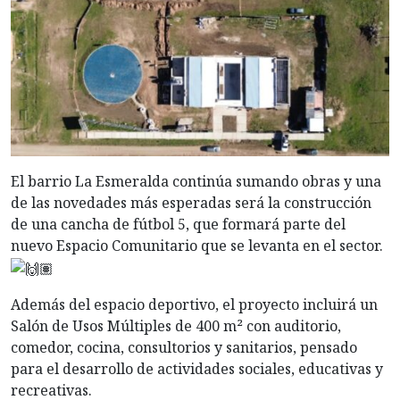
El barrio La Esmeralda continúa sumando obras y una
de las novedades más esperadas será la construcción
de una cancha de fútbol 5, que formará parte del
nuevo Espacio Comunitario que se levanta en el sector.
Además del espacio deportivo, el proyecto incluirá un
Salón de Usos Múltiples de 400 m² con auditorio,
comedor, cocina, consultorios y sanitarios, pensado
para el desarrollo de actividades sociales, educativas y
recreativas.