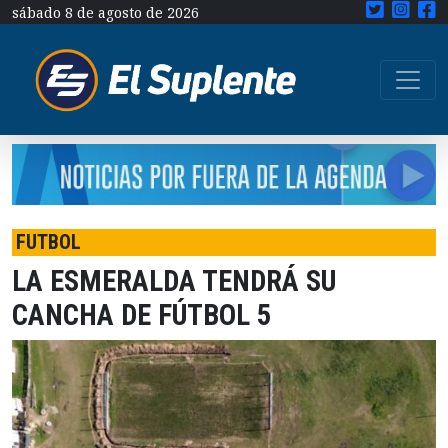
sábado 8 de agosto de 2026
FUTBOL
LA ESMERALDA TENDRÁ SU
CANCHA DE FÚTBOL 5