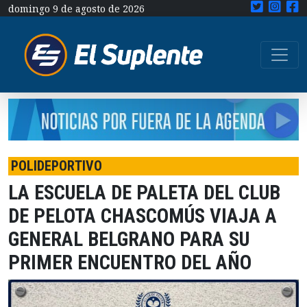
domingo 9 de agosto de 2026
POLIDEPORTIVO
LA ESCUELA DE PALETA DEL CLUB
DE PELOTA CHASCOMÚS VIAJA A
GENERAL BELGRANO PARA SU
PRIMER ENCUENTRO DEL AÑO