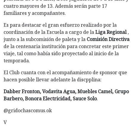
cuatro mayores de 13. Además serán parte 17
familiares y acompañantes.
Es para destacar el gran esfuerzo realizado por la
coordinación de la Escuela a cargo de la
Liga Regional
,
junto a la subcomisión de paleta y la
Comisión Directiva
de la centenaria institución para concretar este primer
viaje, tal como había sido proyectado al inicio de la
temporada.
El Club cuanta con el acompañamiento de sponsor que
hacen posible llevar adelante la discpplina:
Dabber Fronton, Vodavita Agua, Muebles Camel, Grupo
Barbero, Bonora Electricidad, Sauce Solo
.
@gridochascomus.ok
V