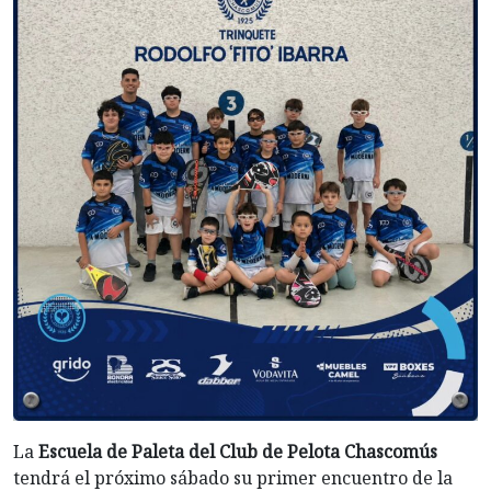
La
Escuela de Paleta del Club de Pelota Chascomús
tendrá el próximo sábado su primer encuentro de la