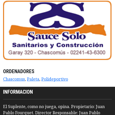
ORDENADORES
Chascomus
,
Paleta
,
Polideportivo
INFORMACION
El Suplente, como no juega, opina. Propietario: Juan
Pablo Fourquet. Director Responsable: Juan Pablo