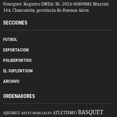
Fourquet. Registro DNDA: RL-2024-06809881 Mazzini
164, Chascomús, provincia de Buenos Aires
SECCIONES
FUTBOL
EXPORTACION
POLIDEPORTIVO
EL SUPLENTOON
ARCHIVO
ORDENADORES
BASQUET
ATLETISMO
AJEDREZ
ARTES MARCIALES