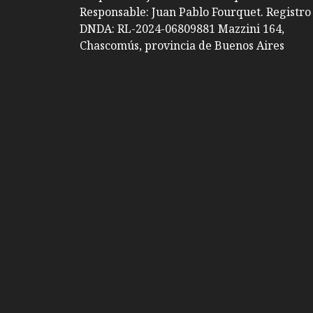
Responsable: Juan Pablo Fourquet. Registro
DNDA: RL-2024-06809881 Mazzini 164,
Chascomús, provincia de Buenos Aires