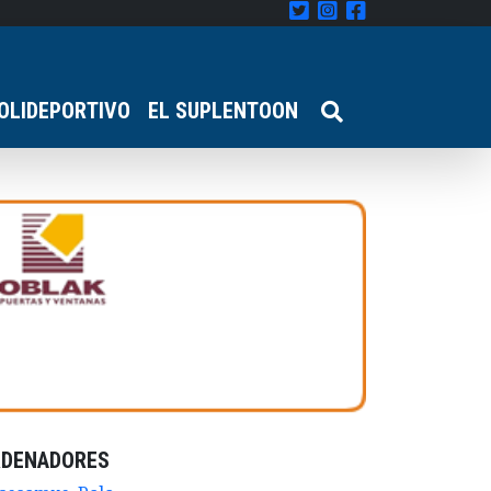
OLIDEPORTIVO
EL SUPLENTOON
RDENADORES