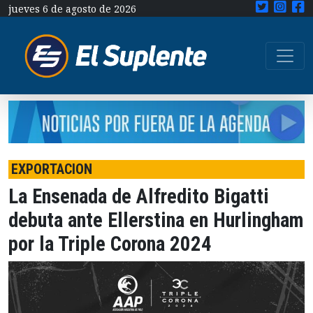
jueves 6 de agosto de 2026
EXPORTACION
La Ensenada de Alfredito Bigatti
debuta ante Ellerstina en Hurlingham
por la Triple Corona 2024