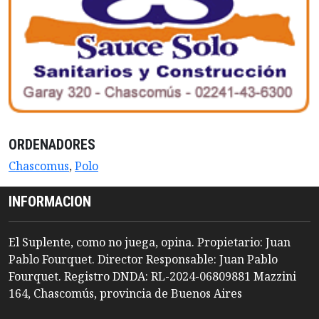
ORDENADORES
Chascomus
,
Polo
INFORMACION
El Suplente, como no juega, opina. Propietario: Juan
Pablo Fourquet. Director Responsable: Juan Pablo
Fourquet. Registro DNDA: RL-2024-06809881 Mazzini
164, Chascomús, provincia de Buenos Aires