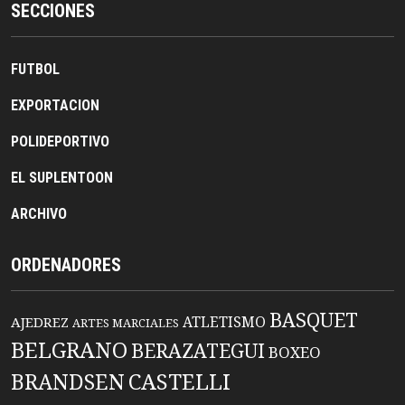
SECCIONES
FUTBOL
EXPORTACION
POLIDEPORTIVO
EL SUPLENTOON
ARCHIVO
ORDENADORES
BASQUET
ATLETISMO
AJEDREZ
ARTES MARCIALES
BELGRANO
BERAZATEGUI
BOXEO
BRANDSEN
CASTELLI