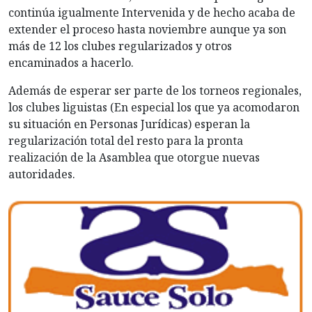
continúa igualmente Intervenida y de hecho acaba de
extender el proceso hasta noviembre aunque ya son
más de 12 los clubes regularizados y otros
encaminados a hacerlo.
Además de esperar ser parte de los torneos regionales,
los clubes liguistas (En especial los que ya acomodaron
su situación en Personas Jurídicas) esperan la
regularización total del resto para la pronta
realización de la Asamblea que otorgue nuevas
autoridades.