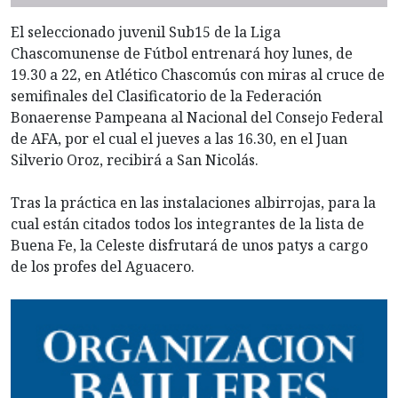
El seleccionado juvenil Sub15 de la Liga
Chascomunense de Fútbol entrenará hoy lunes, de
19.30 a 22, en Atlético Chascomús con miras al cruce de
semifinales del Clasificatorio de la Federación
Bonaerense Pampeana al Nacional del Consejo Federal
de AFA, por el cual el jueves a las 16.30, en el Juan
Silverio Oroz, recibirá a San Nicolás.
Tras la práctica en las instalaciones albirrojas, para la
cual están citados todos los integrantes de la lista de
Buena Fe, la Celeste disfrutará de unos patys a cargo
de los profes del Aguacero.