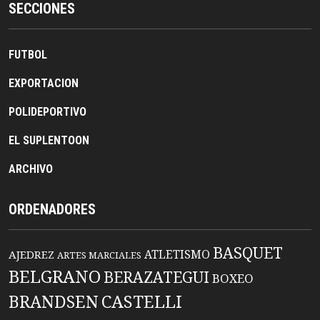
SECCIONES
FUTBOL
EXPORTACION
POLIDEPORTIVO
EL SUPLENTOON
ARCHIVO
ORDENADORES
BASQUET
ATLETISMO
AJEDREZ
ARTES MARCIALES
BELGRANO
BERAZATEGUI
BOXEO
BRANDSEN
CASTELLI