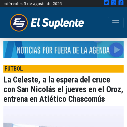
miércoles 5 de agosto de 2026
FUTBOL
La Celeste, a la espera del cruce
con San Nicolás el jueves en el Oroz,
entrena en Atlético Chascomús