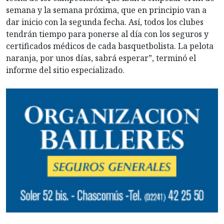
semana y la semana próxima, que en principio van a
dar inicio con la segunda fecha. Así, todos los clubes
tendrán tiempo para ponerse al día con los seguros y
certificados médicos de cada basquetbolista. La pelota
naranja, por unos días, sabrá esperar”, terminó el
informe del sitio especializado.