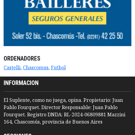
ORDENADORES
Castelli
,
Chascomus
,
Futbol
INFORMACION
El Suplente, como no juega, opina. Propietario: Juan
Pablo Fourquet. Director Responsable: Juan Pablo
Fourquet. Registro DNDA: RL-2024-06809881 Mazzini
164, Chascomús, provincia de Buenos Aires