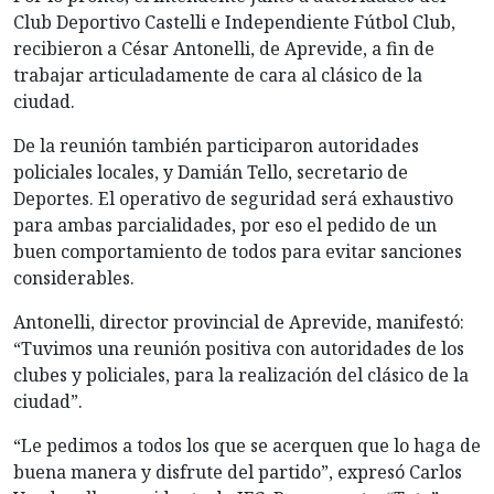
Club Deportivo Castelli e Independiente Fútbol Club,
recibieron a César Antonelli, de Aprevide, a fin de
trabajar articuladamente de cara al clásico de la
ciudad.
De la reunión también participaron autoridades
policiales locales, y Damián Tello, secretario de
Deportes. El operativo de seguridad será exhaustivo
para ambas parcialidades, por eso el pedido de un
buen comportamiento de todos para evitar sanciones
considerables.
Antonelli, director provincial de Aprevide, manifestó:
“Tuvimos una reunión positiva con autoridades de los
clubes y policiales, para la realización del clásico de la
ciudad”.
“Le pedimos a todos los que se acerquen que lo haga de
buena manera y disfrute del partido”, expresó Carlos