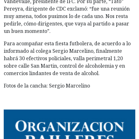
Vandevalle, presidente de IFC. Por su parte, “Tato”
Pereyra, dirigente de CDC exclamó: “fue una reunión
muy amena, todos pusimos lo de cada uno. Nos resta
pedirle, cómo dirigentes, que vaya al partido a pasar
un buen momento”.
Para acompañar esta fiesta futbolera, de acuerdo a lo
informado al colega Sergio Marcelino, finalmente
habrá 30 efectivos policiales, valla perimetral 1,20
sobre calle San Martin, control de alcoholemia y en
comercios lindantes de venta de alcohol.
Fotos de la cancha: Sergio Marcelino