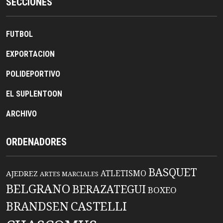
SECCIONES
FUTBOL
EXPORTACION
POLIDEPORTIVO
EL SUPLENTOON
ARCHIVO
ORDENADORES
BASQUET
ATLETISMO
AJEDREZ
ARTES MARCIALES
BELGRANO
BERAZATEGUI
BOXEO
BRANDSEN
CASTELLI