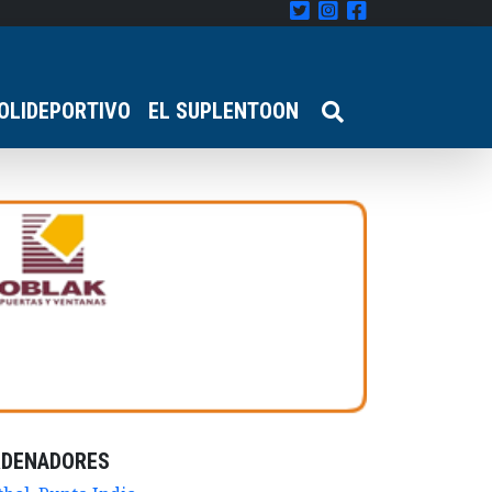
OLIDEPORTIVO
EL SUPLENTOON
RDENADORES