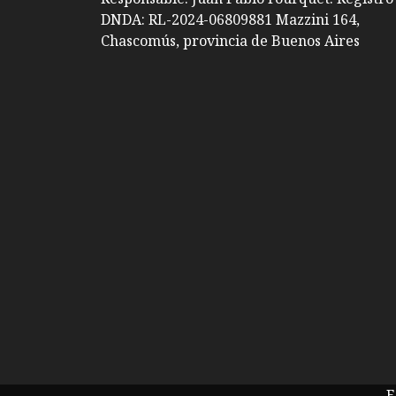
DNDA: RL-2024-06809881 Mazzini 164,
Chascomús, provincia de Buenos Aires
E