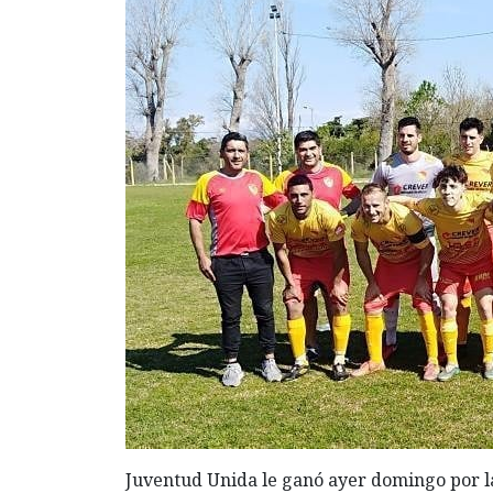
Juventud Unida le ganó ayer domingo por la