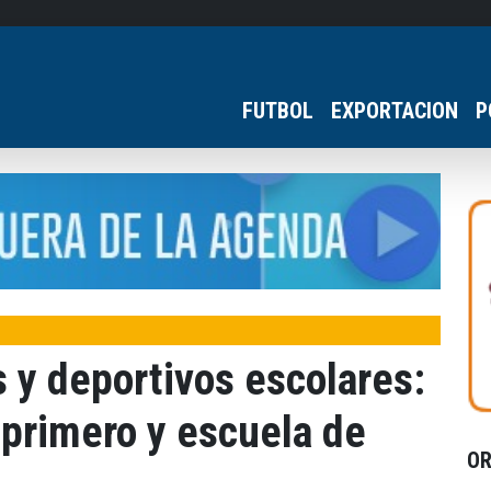
FUTBOL
EXPORTACION
P
 y deportivos escolares:
 primero y escuela de
O