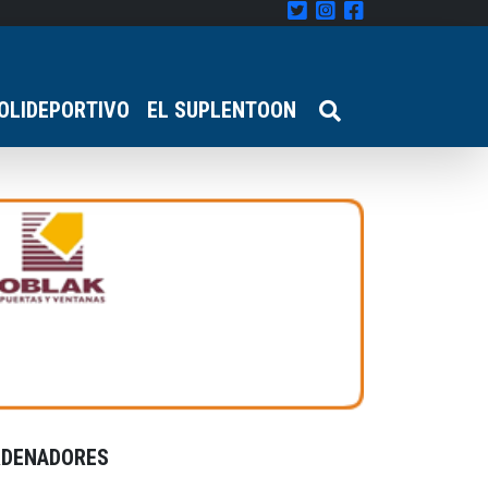
OLIDEPORTIVO
EL SUPLENTOON
RDENADORES