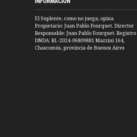
INFORMACION
El Suplente, como no juega, opina.
Propietario: Juan Pablo Fourquet. Director
Responsable: Juan Pablo Fourquet. Registro
DNDA: RL-2024-06809881 Mazzini 164,
Chascomús, provincia de Buenos Aires