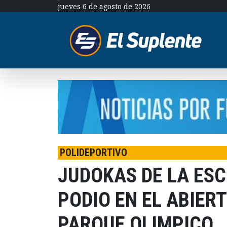
jueves 6 de agosto de 2026
POLIDEPORTIVO
JUDOKAS DE LA ESC
PODIO EN EL ABIERT
PARQUE OLIMPICO