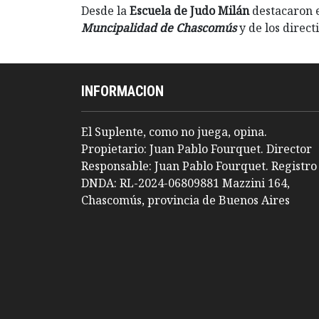
Desde la
Escuela de Judo Milán
destacaron 
Muncipalidad de Chascomús
y de los direct
INFORMACION
El Suplente, como no juega, opina.
Propietario: Juan Pablo Fourquet. Director
Responsable: Juan Pablo Fourquet. Registro
DNDA: RL-2024-06809881 Mazzini 164,
Chascomús, provincia de Buenos Aires