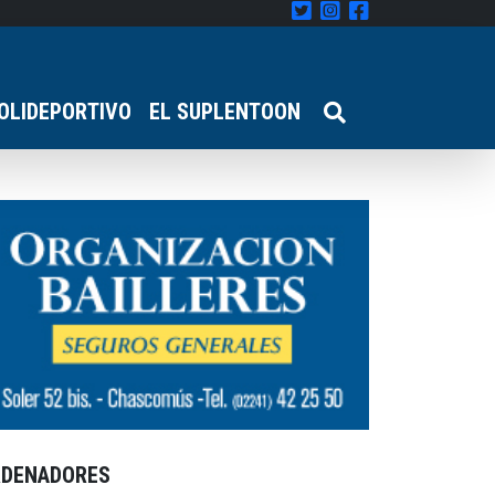
OLIDEPORTIVO
EL SUPLENTOON
RDENADORES