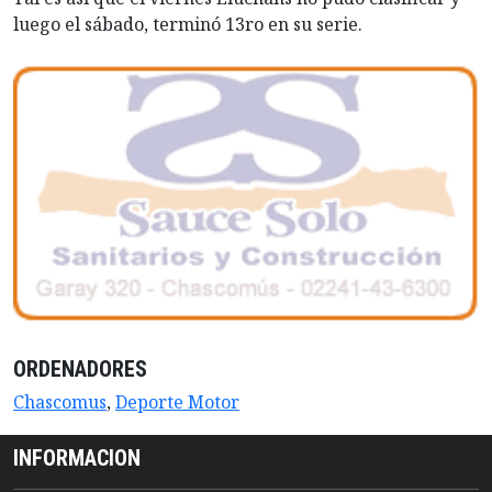
luego el sábado, terminó 13ro en su serie.
ORDENADORES
Chascomus
,
Deporte Motor
INFORMACION