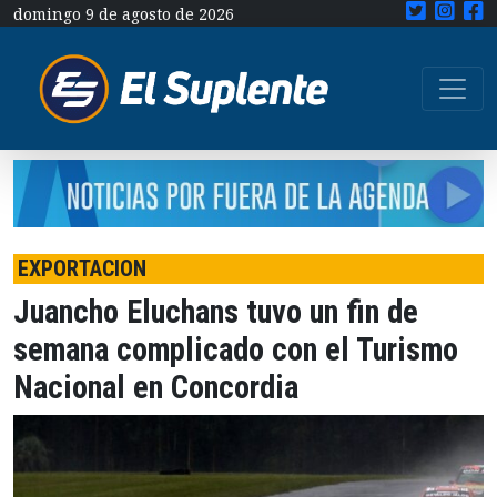
domingo 9 de agosto de 2026
EXPORTACION
Juancho Eluchans tuvo un fin de
semana complicado con el Turismo
Nacional en Concordia