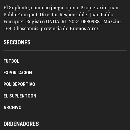
El Suplente, como no juega, opina. Propietario: Juan
Pablo Fourquet. Director Responsable: Juan Pablo
Fourquet. Registro DNDA: RL-2024-06809881 Mazzini
164, Chascomús, provincia de Buenos Aires
SECCIONES
FUTBOL
EXPORTACION
POLIDEPORTIVO
EL SUPLENTOON
ARCHIVO
ORDENADORES