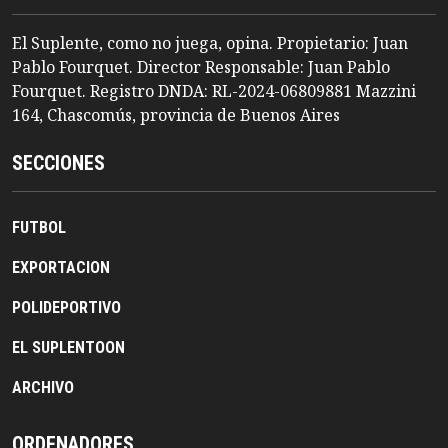
El Suplente, como no juega, opina. Propietario: Juan
Pablo Fourquet. Director Responsable: Juan Pablo
Fourquet. Registro DNDA: RL-2024-06809881 Mazzini
164, Chascomús, provincia de Buenos Aires
SECCIONES
FUTBOL
EXPORTACION
POLIDEPORTIVO
EL SUPLENTOON
ARCHIVO
ORDENADORES