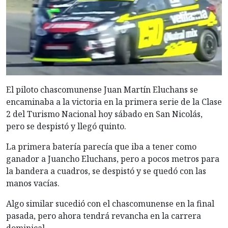
El piloto chascomunense Juan Martín Eluchans se
encaminaba a la victoria en la primera serie de la Clase
2 del Turismo Nacional hoy sábado en San Nicolás,
pero se despistó y llegó quinto.
La primera batería parecía que iba a tener como
ganador a Juancho Eluchans, pero a pocos metros para
la bandera a cuadros, se despistó y se quedó con las
manos vacías.
Algo similar sucedió con el chascomunense en la final
pasada, pero ahora tendrá revancha en la carrera
dominical.