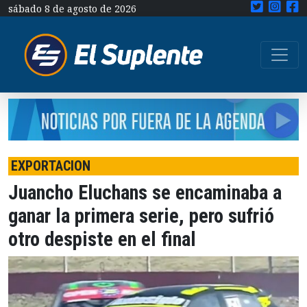
sábado 8 de agosto de 2026
EXPORTACION
Juancho Eluchans se encaminaba a
ganar la primera serie, pero sufrió
otro despiste en el final