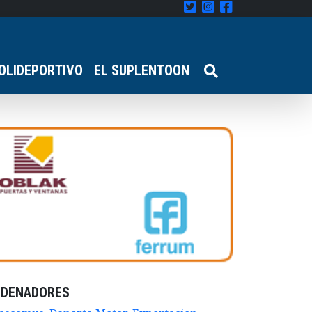
OLIDEPORTIVO
EL SUPLENTOON
RDENADORES