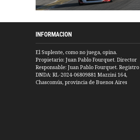
INFORMACION
El Suplente, como no juega, opina.
Propietario: Juan Pablo Fourquet. Director
Responsable: Juan Pablo Fourquet. Registro
DNDA: RL-2024-06809881 Mazzini 164,
Chascomús, provincia de Buenos Aires