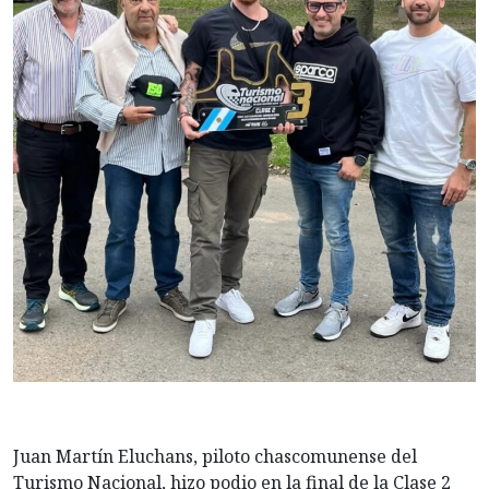
Juan Martín Eluchans, piloto chascomunense del
Turismo Nacional, hizo podio en la final de la Clase 2