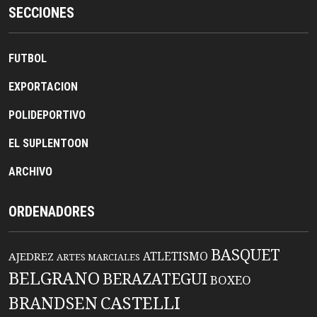
SECCIONES
FUTBOL
EXPORTACION
POLIDEPORTIVO
EL SUPLENTOON
ARCHIVO
ORDENADORES
BASQUET
ATLETISMO
AJEDREZ
ARTES MARCIALES
BELGRANO
BERAZATEGUI
BOXEO
BRANDSEN
CASTELLI