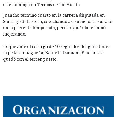
este domingo en Termas de Río Hondo.
Juancho terminó cuarto en la carrera disputada en
Santiago del Estero, cosechando así su mejor resultado
en la presente temporada, pero después la terminó
mejorando.
Es que ante el recargo de 10 segundos del ganador en
la pista santiagueña, Bautista Damiani, Eluchans se
quedó con el tercer puesto.