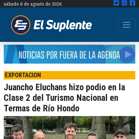
sábado 8 de agosto de 2026
EXPORTACION
Juancho Eluchans hizo podio en la
Clase 2 del Turismo Nacional en
Termas de Río Hondo