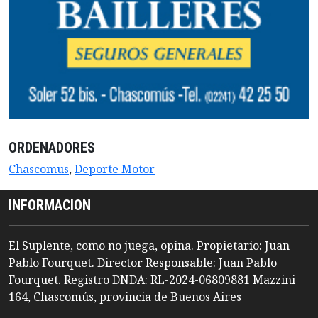
ORDENADORES
Chascomus
,
Deporte Motor
INFORMACION
El Suplente, como no juega, opina. Propietario: Juan
Pablo Fourquet. Director Responsable: Juan Pablo
Fourquet. Registro DNDA: RL-2024-06809881 Mazzini
164, Chascomús, provincia de Buenos Aires