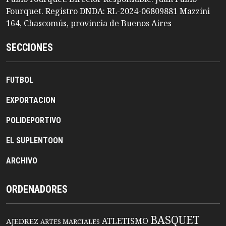
Fourquet. Registro DNDA: RL-2024-06809881 Mazzini
164, Chascomús, provincia de Buenos Aires
SECCIONES
FUTBOL
EXPORTACION
POLIDEPORTIVO
EL SUPLENTOON
ARCHIVO
ORDENADORES
BASQUET
ATLETISMO
AJEDREZ
ARTES MARCIALES