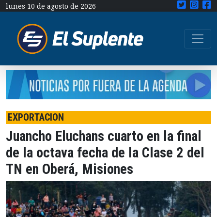
lunes 10 de agosto de 2026
EXPORTACION
Juancho Eluchans cuarto en la final
de la octava fecha de la Clase 2 del
TN en Oberá, Misiones