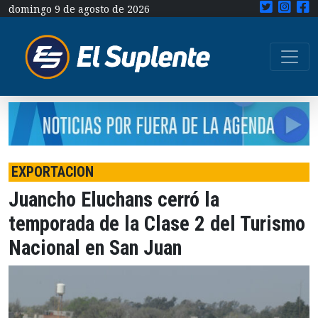
domingo 9 de agosto de 2026
EXPORTACION
Juancho Eluchans cerró la
temporada de la Clase 2 del Turismo
Nacional en San Juan