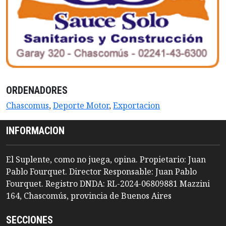
ORDENADORES
Chascomus
,
Deporte Motor
,
Exportacion
INFORMACION
El Suplente, como no juega, opina. Propietario: Juan
Pablo Fourquet. Director Responsable: Juan Pablo
Fourquet. Registro DNDA: RL-2024-06809881 Mazzini
164, Chascomús, provincia de Buenos Aires
SECCIONES