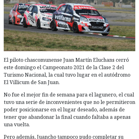
El piloto chascomunense Juan Martín Eluchans cerró
este domingo el Campeonato 2021 de la Clase 2 del
Turismo Nacional, la cual tuvo lugar en el autódromo
El Villicum de San Juan.
No fue el mejor fin de semana para el lagunero, el cual
tuvo una serie de inconvenientes que no le permitieron
poder posicionarse en el lugar deseado, además de
tener que abandonar la final cuando faltaba a apenas
una vuelta.
Pero además, Juancho tampoco pudo completar su