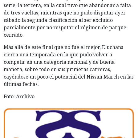
serie, la tercera, en la cual tuvo que abandonar a falta
de tres vueltas, mientras que no pudo disputar ayer
sábado la segunda clasificación al ser excluido
parcialmente por no respetar el régimen de parque
cerrado.
Más allá de este final que no fue el mejor, Eluchans
cierra una temporada en la que pudo volver a
competir en una categoría nacional y de buena
manera, sobre todo en sus primeras carreras,
cayéndose un poco el potencial del Nissan March en las
últimas fechas.
Foto: Archivo