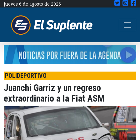
jueves 6 de agosto de 2026
POLIDEPORTIVO
Juanchi Garriz y un regreso
extraordinario a la Fiat ASM