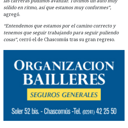
las carreras pudimos avanzar. Tuvimos un auto muy
sólido en ritmo, así que estamos muy conformes”,
agregó.
“Entendemos que estamos por el camino correcto y
tenemos que seguir trabajando para seguir puliendo
cosas”
, cerró el de Chascomús tras su gran regreso.