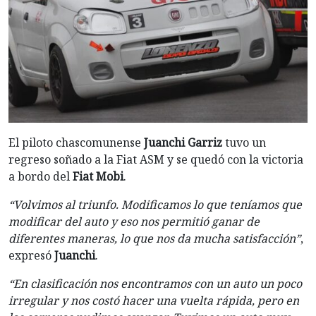
El piloto chascomunense
Juanchi Garriz
tuvo un
regreso soñado a la Fiat ASM y se quedó con la victoria
a bordo del
Fiat Mobi
.
“Volvimos al triunfo. Modificamos lo que teníamos que
modificar del auto y eso nos permitió ganar de
diferentes maneras, lo que nos da mucha satisfacción”
,
expresó
Juanchi
.
“En clasificación nos encontramos con un auto un poco
irregular y nos costó hacer una vuelta rápida, pero en