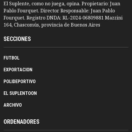
El Suplente, como no juega, opina. Propietario: Juan
Pablo Fourquet. Director Responsable: Juan Pablo
Fourquet. Registro DNDA: RL-2024-06809881 Mazzini
164, Chascomús, provincia de Buenos Aires
SECCIONES
FUTBOL
EXPORTACION
POLIDEPORTIVO
EL SUPLENTOON
ARCHIVO
ORDENADORES