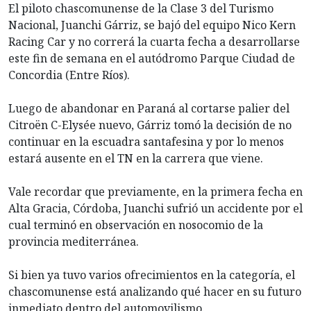
El piloto chascomunense de la Clase 3 del Turismo
Nacional, Juanchi Gárriz, se bajó del equipo Nico Kern
Racing Car y no correrá la cuarta fecha a desarrollarse
este fin de semana en el autódromo Parque Ciudad de
Concordia (Entre Ríos).
Luego de abandonar en Paraná al cortarse palier del
Citroën C-Elysée nuevo, Gárriz tomó la decisión de no
continuar en la escuadra santafesina y por lo menos
estará ausente en el TN en la carrera que viene.
Vale recordar que previamente, en la primera fecha en
Alta Gracia, Córdoba, Juanchi sufrió un accidente por el
cual terminó en observación en nosocomio de la
provincia mediterránea.
Si bien ya tuvo varios ofrecimientos en la categoría, el
chascomunense está analizando qué hacer en su futuro
inmediato dentro del automovilismo.