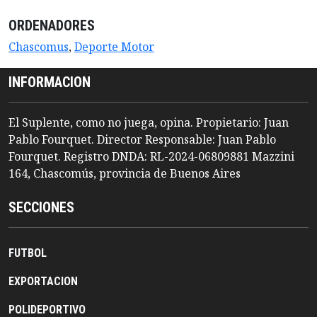
ORDENADORES
Chascomus
,
Deporte Motor
INFORMACION
El Suplente, como no juega, opina. Propietario: Juan
Pablo Fourquet. Director Responsable: Juan Pablo
Fourquet. Registro DNDA: RL-2024-06809881 Mazzini
164, Chascomús, provincia de Buenos Aires
SECCIONES
FUTBOL
EXPORTACION
POLIDEPORTIVO