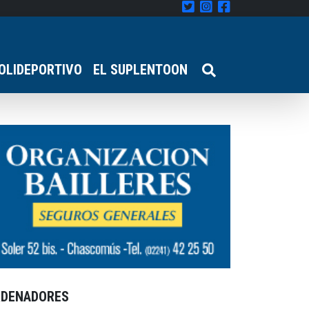
OLIDEPORTIVO
EL SUPLENTOON
RDENADORES