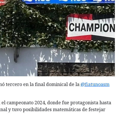
ó tercero en la final dominical de la
@fiatunoasm
 el campeonato 2024, donde fue protagonista hasta
inal y tuvo posibilidades matemáticas de festejar