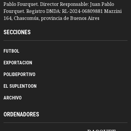
Pablo Fourquet. Director Responsable: Juan Pablo
Fourquet. Registro DNDA: RL-2024-06809881 Mazzini
164, Chascomús, provincia de Buenos Aires
SECCIONES
FUTBOL
EXPORTACION
POLIDEPORTIVO
EL SUPLENTOON
ARCHIVO
ORDENADORES