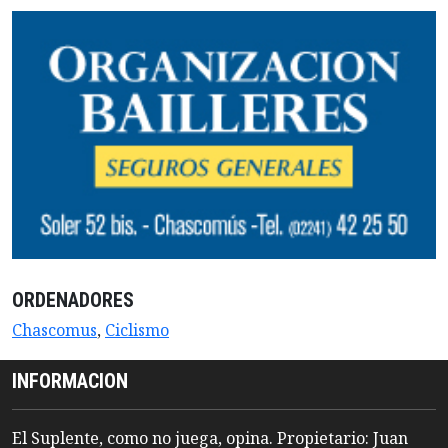
ORDENADORES
Chascomus
,
Ciclismo
INFORMACION
El Suplente, como no juega, opina. Propietario: Juan