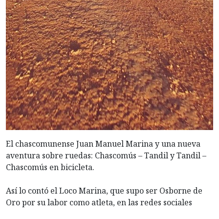
El chascomunense Juan Manuel Marina y una nueva
aventura sobre ruedas: Chascomús – Tandil y Tandil –
Chascomús en bicicleta.
Así lo contó el Loco Marina, que supo ser Osborne de
Oro por su labor como atleta, en las redes sociales