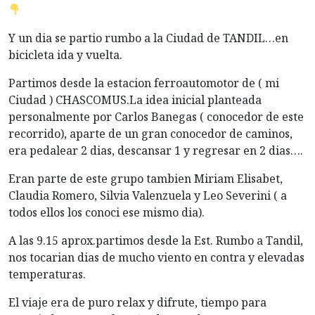
Y un dia se partio rumbo a la Ciudad de TANDIL…en
bicicleta ida y vuelta.
Partimos desde la estacion ferroautomotor de ( mi
Ciudad ) CHASCOMUS.La idea inicial planteada
personalmente por Carlos Banegas ( conocedor de este
recorrido), aparte de un gran conocedor de caminos,
era pedalear 2 dias, descansar 1 y regresar en 2 dias….
Eran parte de este grupo tambien Miriam Elisabet,
Claudia Romero, Silvia Valenzuela y Leo Severini ( a
todos ellos los conoci ese mismo dia).
A las 9.15 aprox.partimos desde la Est. Rumbo a Tandil,
nos tocarian dias de mucho viento en contra y elevadas
temperaturas.
El viaje era de puro relax y difrute, tiempo para