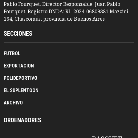
Pablo Fourquet. Director Responsable: Juan Pablo
Fourquet. Registro DNDA: RL-2024-06809881 Mazzini
164, Chascomús, provincia de Buenos Aires
SECCIONES
FUTBOL
EXPORTACION
POLIDEPORTIVO
EL SUPLENTOON
ARCHIVO
ORDENADORES