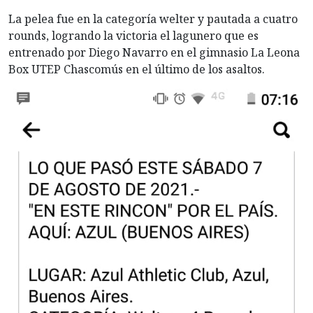
La pelea fue en la categoría welter y pautada a cuatro
rounds, logrando la victoria el lagunero que es
entrenado por Diego Navarro en el gimnasio La Leona
Box UTEP Chascomús en el último de los asaltos.