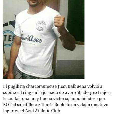
El pugilista chascomunense Juan Balbuena volvió a
subirse al ring en la jornada de ayer sábado y se trajo a
la ciudad una muy buena victoria, imponiéndose por
KOT al saladillense Tomás Robledo en velada que tuvo
lugar en el Azul Athletic Club.