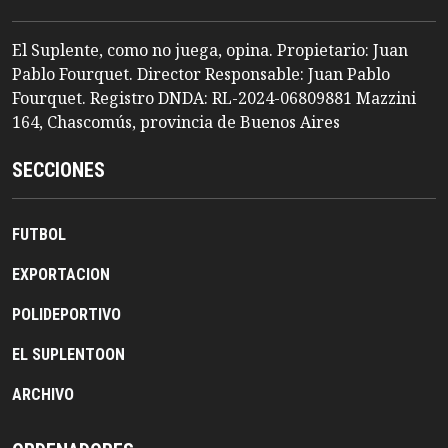
El Suplente, como no juega, opina. Propietario: Juan
Pablo Fourquet. Director Responsable: Juan Pablo
Fourquet. Registro DNDA: RL-2024-06809881 Mazzini
164, Chascomús, provincia de Buenos Aires
SECCIONES
FUTBOL
EXPORTACION
POLIDEPORTIVO
EL SUPLENTOON
ARCHIVO