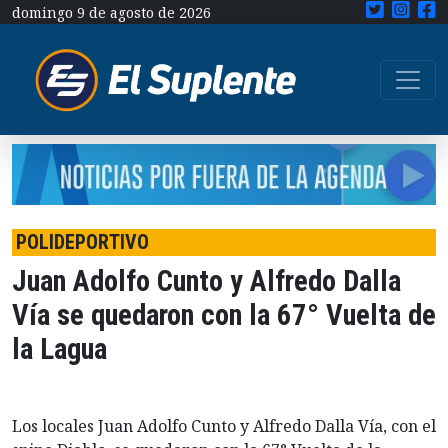
domingo 9 de agosto de 2026
POLIDEPORTIVO
Juan Adolfo Cunto y Alfredo Dalla
Vía se quedaron con la 67° Vuelta de
la Lagua
Los locales Juan Adolfo Cunto y Alfredo Dalla Vía, con el