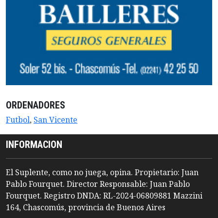
ORDENADORES
Futbol
,
San Vicente
INFORMACION
El Suplente, como no juega, opina. Propietario: Juan
Pablo Fourquet. Director Responsable: Juan Pablo
Fourquet. Registro DNDA: RL-2024-06809881 Mazzini
164, Chascomús, provincia de Buenos Aires