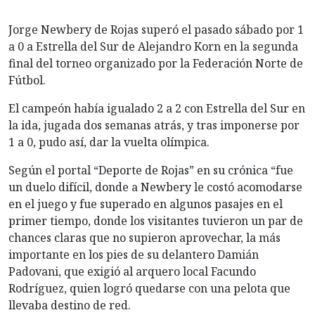
Jorge Newbery de Rojas superó el pasado sábado por 1
a 0 a Estrella del Sur de Alejandro Korn en la segunda
final del torneo organizado por la Federación Norte de
Fútbol.
El campeón había igualado 2 a 2 con Estrella del Sur en
la ida, jugada dos semanas atrás, y tras imponerse por
1 a 0, pudo así, dar la vuelta olímpica.
Según el portal “Deporte de Rojas” en su crónica “fue
un duelo difícil, donde a Newbery le costó acomodarse
en el juego y fue superado en algunos pasajes en el
primer tiempo, donde los visitantes tuvieron un par de
chances claras que no supieron aprovechar, la más
importante en los pies de su delantero Damián
Padovani, que exigió al arquero local Facundo
Rodríguez, quien logró quedarse con una pelota que
llevaba destino de red.