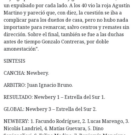
un expulsado por cada lado. A los 40 vio la roja Agustín
Martino y pareció que, con diez, la cuestión se iba a
complicar para los dueños de casa, pero no hubo nada
importante para remarcar, salvo centros y remates sin
dirección. Sobre el final, también se fue a las duchas
antes de tiempo Gonzalo Contreras, por doble
amonestación”.
SINTESIS
CANCHA: Newbery.
ARBITRO: Juan Ignacio Bruno.
RESULTADO: Newbery 1 – Estrella del Sur 1.
GLOBAL: Newbery 3 – Estrella del Sur 2.
NEWBERY: 1. Facundo Rodríguez, 2. Lucas Marengo, 3.
Nicolás Landriel, 4. Matías Guevara, 5. Dino