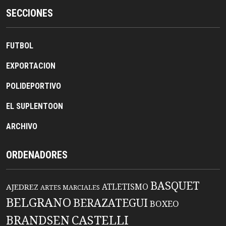
SECCIONES
FUTBOL
EXPORTACION
POLIDEPORTIVO
EL SUPLENTOON
ARCHIVO
ORDENADORES
BASQUET
ATLETISMO
AJEDREZ
ARTES MARCIALES
BELGRANO
BERAZATEGUI
BOXEO
BRANDSEN
CASTELLI