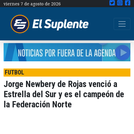
viernes 7 de agosto de 2026
FUTBOL
Jorge Newbery de Rojas venció a
Estrella del Sur y es el campeón de
la Federación Norte