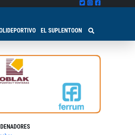
OLIDEPORTIVO
EL SUPLENTOON
RDENADORES