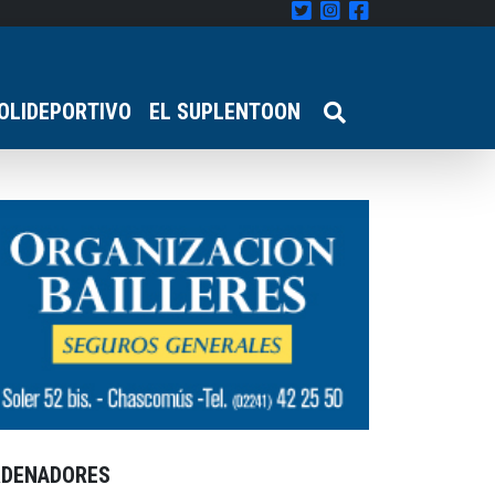
OLIDEPORTIVO
EL SUPLENTOON
RDENADORES