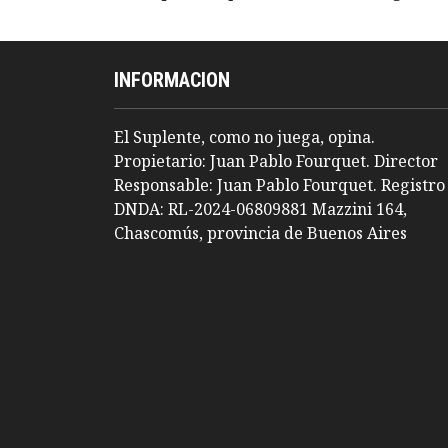
INFORMACION
El Suplente, como no juega, opina.
Propietario: Juan Pablo Fourquet. Director
Responsable: Juan Pablo Fourquet. Registro
DNDA: RL-2024-06809881 Mazzini 164,
Chascomús, provincia de Buenos Aires