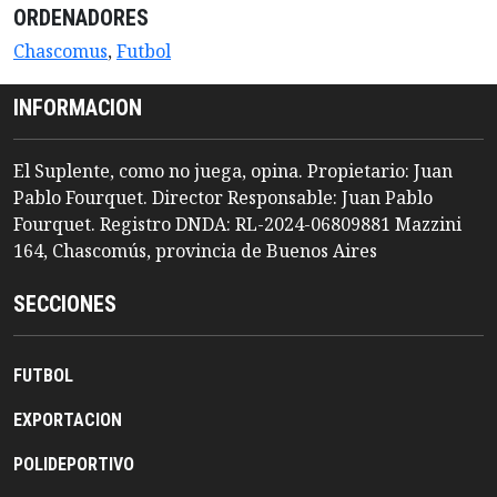
ORDENADORES
Chascomus
,
Futbol
INFORMACION
El Suplente, como no juega, opina. Propietario: Juan
Pablo Fourquet. Director Responsable: Juan Pablo
Fourquet. Registro DNDA: RL-2024-06809881 Mazzini
164, Chascomús, provincia de Buenos Aires
SECCIONES
FUTBOL
EXPORTACION
POLIDEPORTIVO