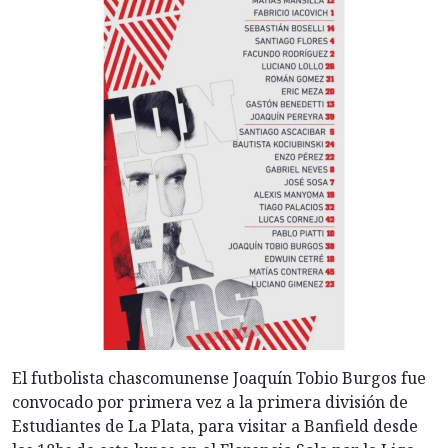
El futbolista chascomunense Joaquín Tobio Burgos fue
convocado por primera vez a la primera división de
Estudiantes de La Plata, para visitar a Banfield desde