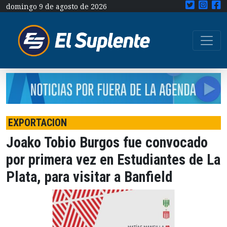
domingo 9 de agosto de 2026
EXPORTACION
Joako Tobio Burgos fue convocado
por primera vez en Estudiantes de La
Plata, para visitar a Banfield