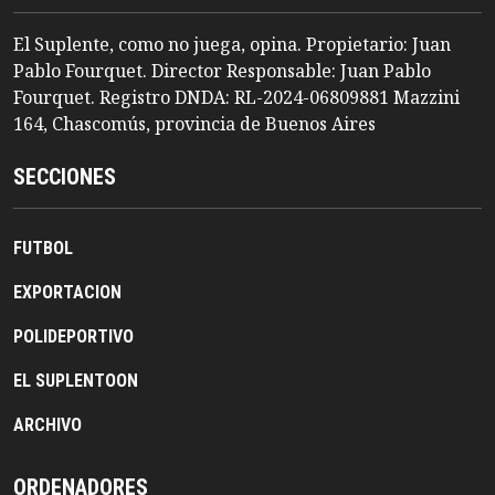
El Suplente, como no juega, opina. Propietario: Juan
Pablo Fourquet. Director Responsable: Juan Pablo
Fourquet. Registro DNDA: RL-2024-06809881 Mazzini
164, Chascomús, provincia de Buenos Aires
SECCIONES
FUTBOL
EXPORTACION
POLIDEPORTIVO
EL SUPLENTOON
ARCHIVO
ORDENADORES