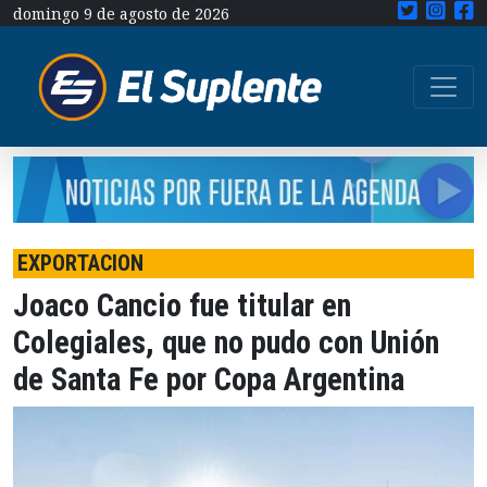
domingo 9 de agosto de 2026
EXPORTACION
Joaco Cancio fue titular en
Colegiales, que no pudo con Unión
de Santa Fe por Copa Argentina