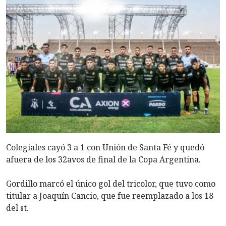
Colegiales cayó 3 a 1 con Unión de Santa Fé y quedó
afuera de los 32avos de final de la Copa Argentina.
Gordillo marcó el único gol del tricolor, que tuvo como
titular a Joaquín Cancio, que fue reemplazado a los 18
del st.