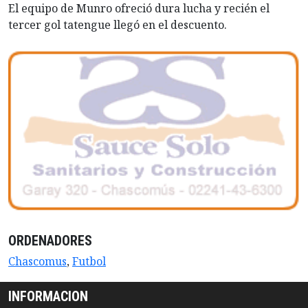
El equipo de Munro ofreció dura lucha y recién el
tercer gol tatengue llegó en el descuento.
ORDENADORES
Chascomus
,
Futbol
INFORMACION